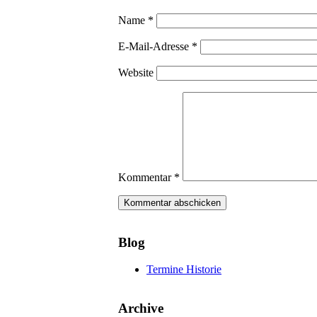
Name
*
E-Mail-Adresse
*
Website
Kommentar
*
Blog
Termine Historie
Archive