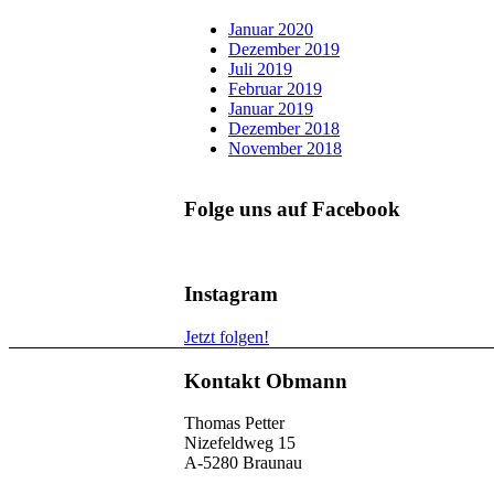
Januar 2020
Dezember 2019
Juli 2019
Februar 2019
Januar 2019
Dezember 2018
November 2018
Folge uns auf Facebook
Instagram
Jetzt folgen!
Kontakt Obmann
Thomas Petter
Nizefeldweg 15
A-5280 Braunau