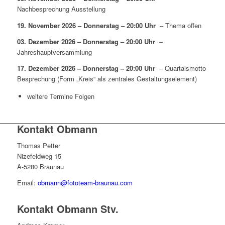
Nachbesprechung Ausstellung
19. November 2026 – Donnerstag – 20:00 Uhr
– Thema offen
03. Dezember 2026 – Donnerstag – 20:00 Uhr
–
Jahreshauptversammlung
17. Dezember 2026 – Donnerstag – 20:00 Uhr
– Quartalsmotto
Besprechung (Form „Kreis“ als zentrales Gestaltungselement)
weitere Termine Folgen
Kontakt Obmann
Thomas Petter
Nizefeldweg 15
A-5280 Braunau
Email:
obmann@fototeam-braunau.com
Kontakt Obmann Stv.