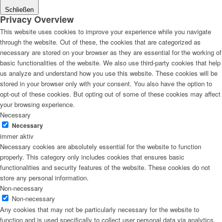
Schließen
Privacy Overview
This website uses cookies to improve your experience while you navigate
through the website. Out of these, the cookies that are categorized as
necessary are stored on your browser as they are essential for the working of
basic functionalities of the website. We also use third-party cookies that help
us analyze and understand how you use this website. These cookies will be
stored in your browser only with your consent. You also have the option to
opt-out of these cookies. But opting out of some of these cookies may affect
your browsing experience.
Necessary
Necessary
immer aktiv
Necessary cookies are absolutely essential for the website to function
properly. This category only includes cookies that ensures basic
functionalities and security features of the website. These cookies do not
store any personal information.
Non-necessary
Non-necessary
Any cookies that may not be particularly necessary for the website to
function and is used specifically to collect user personal data via analytics,