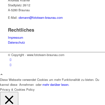
Andreas Kramer
Stadtplatz 26/12
A-5280 Braunau
E-Mail:
obmann@fototeam-braunau.com
Rechtliches
Impressum
Datenschutz
© Copyright - www.fototeam-braunau.com
Diese Webseite verwendet Cookies um mehr Funktionalität zu bieten. Du
kannst diese
Annehmen
oder
mehr darüber lesen.
Privacy & Cookies Policy