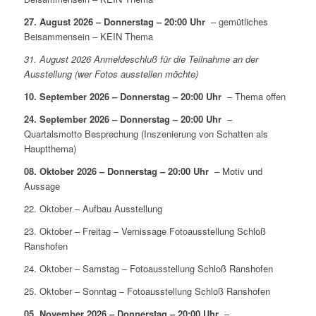
27. August 2026 – Donnerstag – 20:00 Uhr
– gemütliches
Beisammensein – KEIN Thema
31. August 2026 Anmeldeschluß für die Teilnahme an der
Ausstellung (wer Fotos ausstellen möchte)
10. September 2026 – Donnerstag – 20:00 Uhr
– Thema offen
24. September 2026 – Donnerstag – 20:00 Uhr
–
Quartalsmotto Besprechung (Inszenierung von Schatten als
Hauptthema)
08. Oktober 2026 – Donnerstag – 20:00 Uhr
– Motiv und
Aussage
22. Oktober – Aufbau Ausstellung
23. Oktober – Freitag – Vernissage Fotoausstellung Schloß
Ranshofen
24. Oktober – Samstag – Fotoausstellung Schloß Ranshofen
25. Oktober – Sonntag – Fotoausstellung Schloß Ranshofen
05. November 2026 – Donnerstag – 20:00 Uhr
–