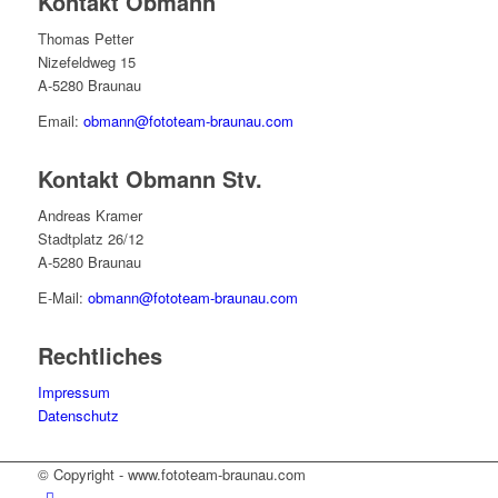
Kontakt Obmann
Thomas Petter
Nizefeldweg 15
A-5280 Braunau
Email:
obmann@fototeam-braunau.com
Kontakt Obmann Stv.
Andreas Kramer
Stadtplatz 26/12
A-5280 Braunau
E-Mail:
obmann@fototeam-braunau.com
Rechtliches
Impressum
Datenschutz
© Copyright - www.fototeam-braunau.com