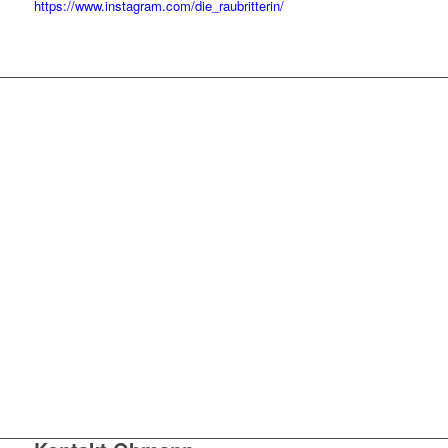
https://www.instagram.com/die_raubritterin/