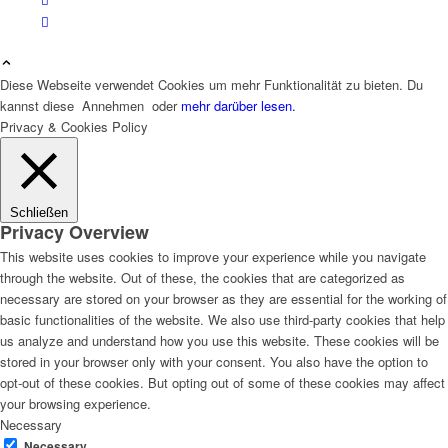
Diese Webseite verwendet Cookies um mehr Funktionalität zu bieten. Du
kannst diese
Annehmen
oder
mehr darüber lesen.
Privacy & Cookies Policy
Schließen
Privacy Overview
This website uses cookies to improve your experience while you navigate
through the website. Out of these, the cookies that are categorized as
necessary are stored on your browser as they are essential for the working of
basic functionalities of the website. We also use third-party cookies that help
us analyze and understand how you use this website. These cookies will be
stored in your browser only with your consent. You also have the option to
opt-out of these cookies. But opting out of some of these cookies may affect
your browsing experience.
Necessary
Necessary