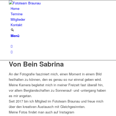
Home
Termine
Mitglieder
Kontakt
Menü
Von Bein Sabrina
An der Fotografie fasziniert mich, einen Moment in einem Bild
festhalten zu können, den es genau so nur einmal geben wird.
Meine Kamera begleitet mich in meiner Freizeit fast überall hin,
vor allem Berglandschaften zu Sonnenauf- und -untergang haben
es mir angetan.
Seit 2017 bin ich Mitglied im Fototeam Braunau und freue mich
über den kreativen Austausch mit Gleichgesinnten.
Meine Fotos findet man auch auf Instagram