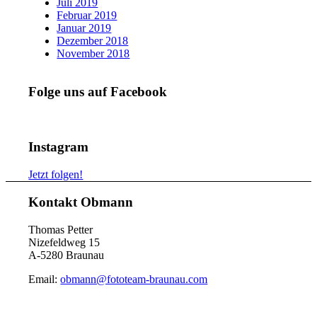
Juli 2019
Februar 2019
Januar 2019
Dezember 2018
November 2018
Folge uns auf Facebook
Instagram
Jetzt folgen!
Kontakt Obmann
Thomas Petter
Nizefeldweg 15
A-5280 Braunau
Email:
obmann@fototeam-braunau.com