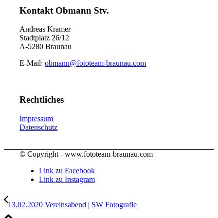
Kontakt Obmann Stv.
Andreas Kramer
Stadtplatz 26/12
A-5280 Braunau
E-Mail:
obmann@fototeam-braunau.com
Rechtliches
Impressum
Datenschutz
© Copyright - www.fototeam-braunau.com
Link zu Facebook
Link zu Instagram
13.02.2020 Vereinsabend | SW Fotografie